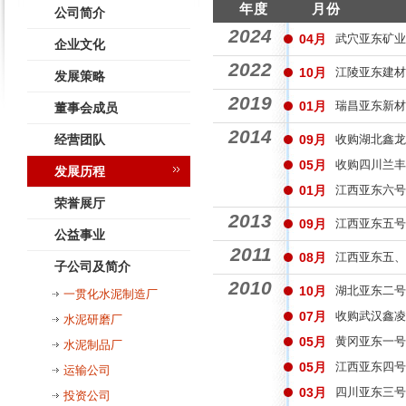
年度
月份
公司简介
2024
04月
武穴亚东矿业
企业文化
2022
10月
江陵亚东建材
发展策略
2019
01月
瑞昌亚东新材
董事会成员
2014
经营团队
09月
收购湖北鑫龙
05月
收购四川兰丰
发展历程
01月
江西亚东六号
荣誉展厅
2013
09月
江西亚东五号
公益事业
2011
08月
江西亚东五、六
子公司及简介
2010
10月
湖北亚东二号
一贯化水泥制造厂
07月
收购武汉鑫凌
水泥研磨厂
05月
黄冈亚东一号
水泥制品厂
05月
江西亚东四号
运输公司
03月
四川亚东三号
投资公司