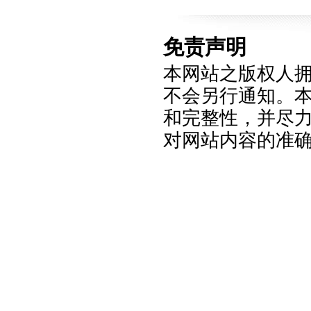
免责声明
本网站之版权人
不会另行通知。
和完整性，并尽
对网站内容的准