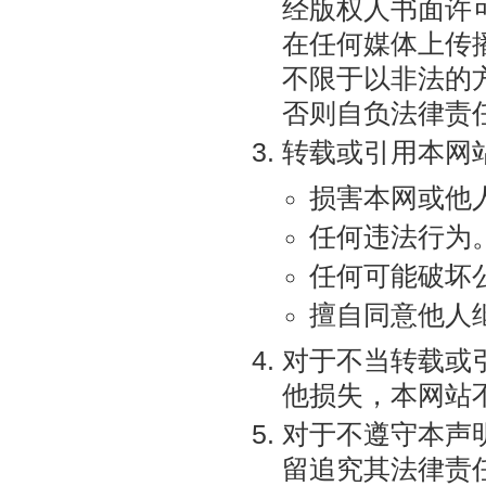
经版权人书面许
在任何媒体上传
不限于以非法的
否则自负法律责
转载或引用本网
损害本网或他
任何违法行为
任何可能破坏
擅自同意他人
对于不当转载或
他损失，本网站
对于不遵守本声
留追究其法律责