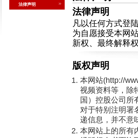
法律声明
法律声明
凡以任何方式登
为自愿接受本网站
新权、最终解释
版权声明
本网站(http://
视频资料等，除
国）控股公司所
对于特别注明署
递信息，并不意
本网站上的所有