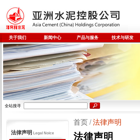
关于我们
新闻中心
产品与服务
技术与研发
全站搜寻
首页
/
法律声明
法律声明
Legal Noice
法律声明