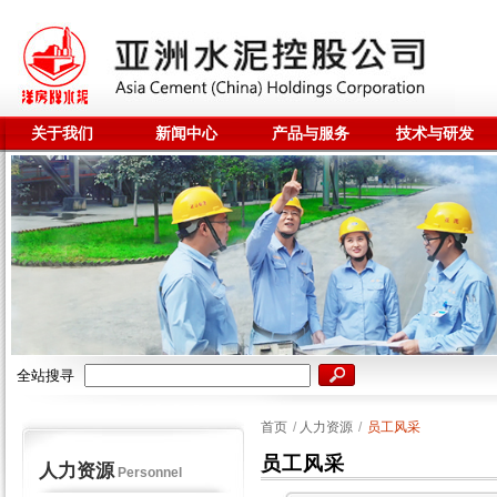
关于我们
新闻中心
产品与服务
技术与研发
全站搜寻
首页
/
人力资源
/
员工风采
员工风采
人力资源
Personnel