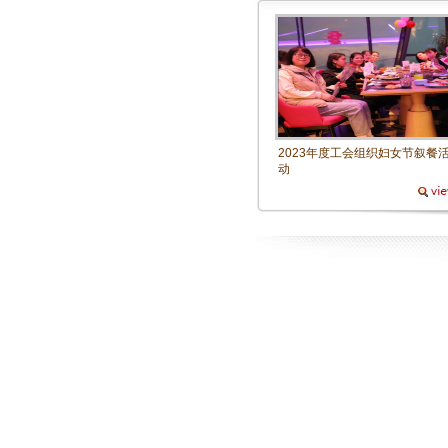
2023年度工会组织妇女节叙餐
动