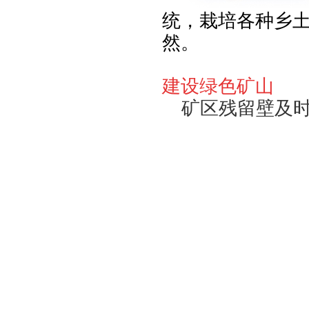
统，栽培各种乡
然。
建设绿色矿山
矿区残留壁及时