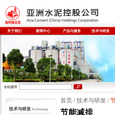
关于我们
新闻中心
产品与服务
技术与研发
全站搜寻
首页
/
技术与研发
/
技术与研发
Technology
节能减排