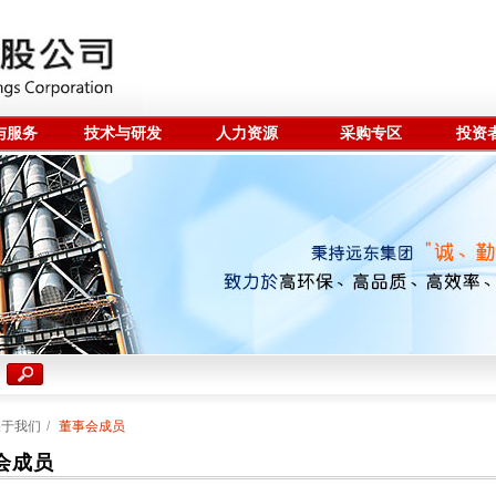
与服务
技术与研发
人力资源
采购专区
投资
关于我们
/
董事会成员
会成员