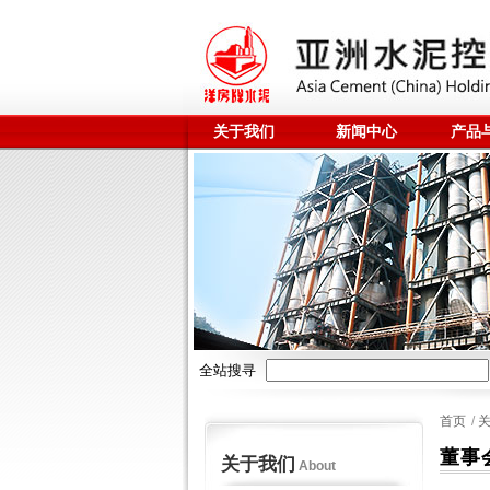
关于我们
新闻中心
产品
全站搜寻
首页
/
董事
关于我们
About