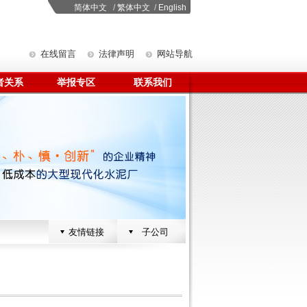
简体中文
/
繁体中文
/
English
在线留言
法律声明
网站导航
者关系
举报专区
联系我们
友情链接
子公司