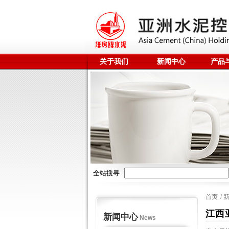
关于我们
新闻中心
产品
全站搜寻
首页
/
江西
新闻中心
News