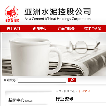
关于我们
新闻中心
产品与服务
技术与研发
全站搜寻
首页
/
新闻中心
/
行业资讯
行业资讯
新闻中心
News