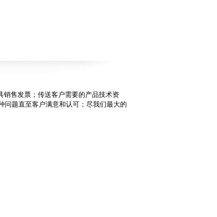
具销售发票；传送客户需要的产品技术资
种问题直至客户满意和认可；尽我们最大的