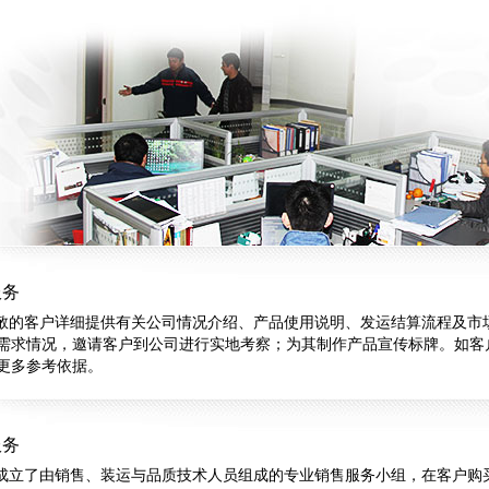
服务
的客户详细提供有关公司情况介绍、产品使用说明、发运结算流程及市
需求情况，邀请客户到公司进行实地考察；为其制作产品宣传标牌。如客
更多参考依据。
服务
立了由销售、装运与品质技术人员组成的专业销售服务小组，在客户购