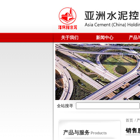
关于我们
新闻中心
产品
全站搜寻
首页
/
销售
产品与服务
Products