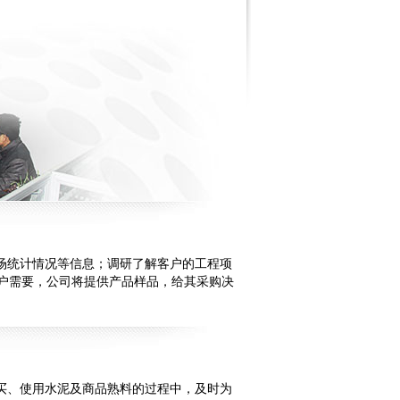
场统计情况等信息；调研了解客户的工程项
户需要，公司将提供产品样品，给其采购决
买、使用水泥及商品熟料的过程中，及时为