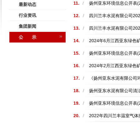
11.
/
扬州亚东环境信息公开表(2
最新动态
行业资讯
12.
/
四川兰丰水泥有限公司20
集团新闻
13.
/
四川兰丰水泥有限公司20
公 示
14.
/
2024年6月江西亚东绿
15.
/
扬州亚东环境信息公开表(2
16.
/
2024年2月江西亚东绿
17.
/
《扬州亚东水泥有限公司
18.
/
扬州亚东水泥有限公司清
19.
/
扬州亚东环境信息公开表(2
20.
/
2022年四川兰丰温室气