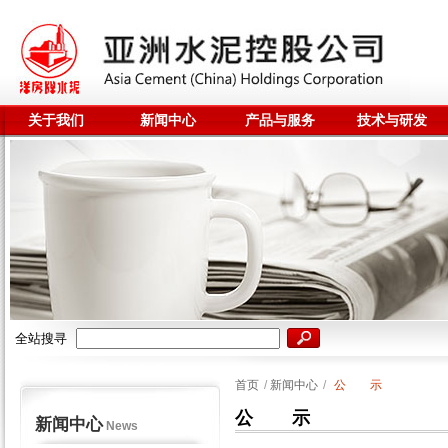
关于我们
新闻中心
产品与服务
技术与研发
全站搜寻
首页
/
新闻中心
/
公 示
公 示
新闻中心
News