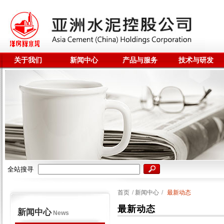
关于我们
新闻中心
产品与服务
技术与研发
全站搜寻
首页
/
新闻中心
/
最新动态
最新动态
新闻中心
News