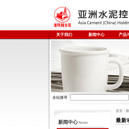
关于我们
新闻中心
产品
全站搜寻
首页
/
最新
新闻中心
News