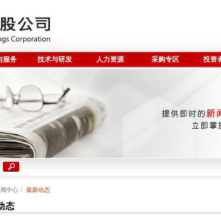
与服务
技术与研发
人力资源
采购专区
投资
新闻中心
/
最新动态
动态