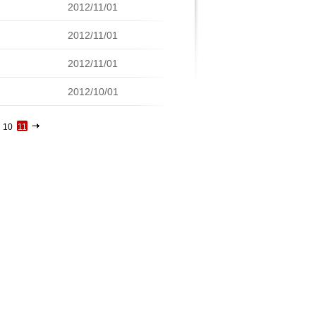
2012/11/01
2012/11/01
2012/11/01
2012/10/01
10
11