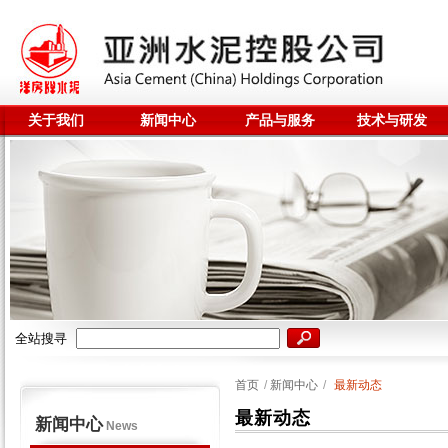
关于我们
新闻中心
产品与服务
技术与研发
全站搜寻
首页
/
新闻中心
/
最新动态
最新动态
新闻中心
News