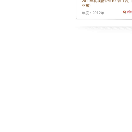
2011年度成都企业100强（四川
亚东）
年度：2012年