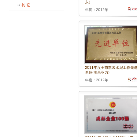
东）
其 它
年度：2012年
2011年度全市散装水泥工作先
单位(南昌亚力)
年度：2012年