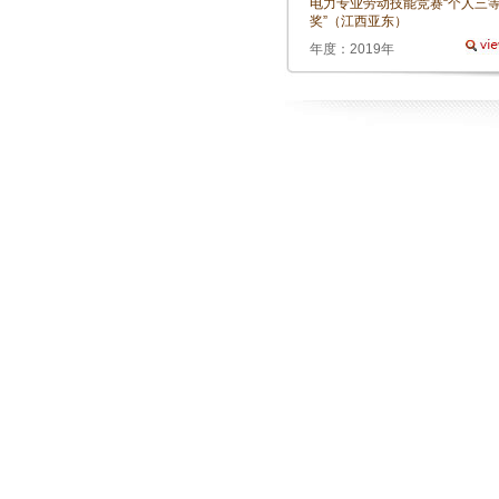
电力专业劳动技能竞赛“个人三
奖”（江西亚东）
年度：2019年