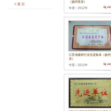
（扬州亚东）
其 它
年度：2012年
江苏省建材行业先进集体（扬州
东）
年度：2012年