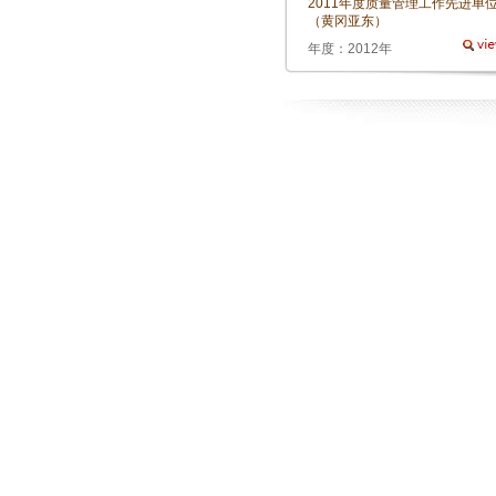
2011年度质量管理工作先进单
（黄冈亚东）
年度：2012年