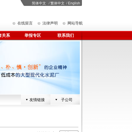
简体中文
/
繁体中文
/
English
在线留言
法律声明
网站导航
者关系
举报专区
联系我们
友情链接
子公司