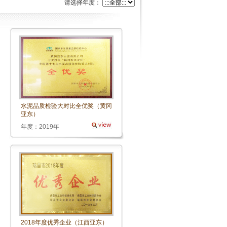
请选择年度：
水泥品质检验大对比全优奖（黄冈
亚东）
年度：2019年
2018年度优秀企业（江西亚东）