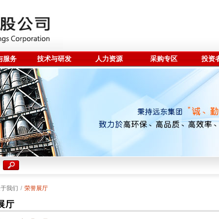
与服务
技术与研发
人力资源
采购专区
投资
关于我们
/
荣誉展厅
展厅