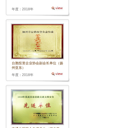
年度：2018年
台胞投资企业协会副会长单位（扬
州亚东）
年度：2018年