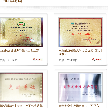
期：
2026年4月14日
江西民营企业100强（江西亚东）
水泥品质检验大对比全优奖（四川
亚东）
年度：2019年
年度：2019年
道路运输行业安全生产工作先进单
青年安全生产示范岗（江西亚东）