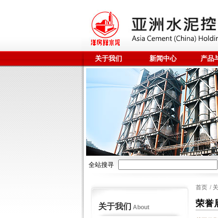
关于我们
新闻中心
产品
全站搜寻
首页
/
荣誉
关于我们
About