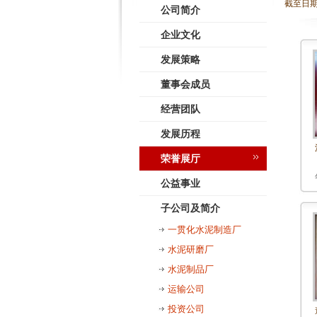
截至日
公司简介
企业文化
发展策略
董事会成员
经营团队
发展历程
荣誉展厅
公益事业
子公司及简介
一贯化水泥制造厂
水泥研磨厂
水泥制品厂
运输公司
投资公司