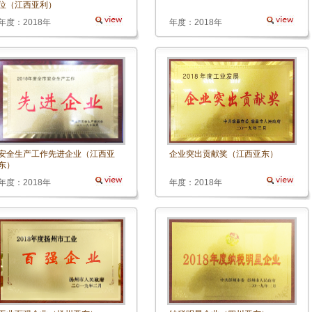
位（江西亚利）
年度：2018年
年度：2018年
安全生产工作先进企业（江西亚
企业突出贡献奖（江西亚东）
东）
年度：2018年
年度：2018年