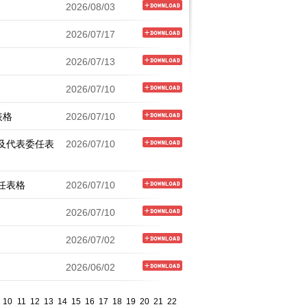
2026/08/03
2026/07/17
2026/07/13
2026/07/10
表格
2026/07/10
函及代表委任表
2026/07/10
任表格
2026/07/10
2026/07/10
2026/07/02
2026/06/02
10
11
12
13
14
15
16
17
18
19
20
21
22