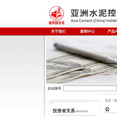
关于我们
新闻中心
产品
全站搜寻
首页
/
公
投资者关系
Investor